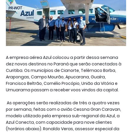
A empresa aérea Azul colocou a partir dessa semana
dez novos destinos no Paraná que serão conectados à
Curitiba. Os municípios de Cianorte, Telêmaco Borba,
Arapongas, Campo Mourão, Apucarana, Guaíra,
Francisco Beltrão, Cornélio Procópio, União da Vitória e
Umuarama passam a receber voos vindos da capital.
As operações serão realizadas de três a quatro vezes
por semana, feitas com o avião Cessna Gran Caravan,
modelo utilizado pela empresa sub-regional da Azul, a
Azul Conecta, com capacidade para nove clientes
(horários abaixo). Ronaldo Veras, assessor especial da