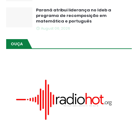
Paraná atribui liderança no Ideb a
programa de recomposição em
matemática e português
August 06, 2026
OUÇA