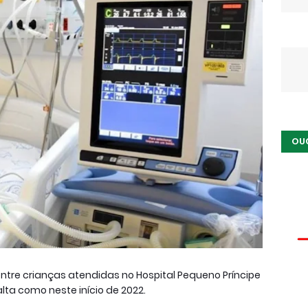
OU
ntre crianças atendidas no Hospital Pequeno Príncipe
lta como neste início de 2022.