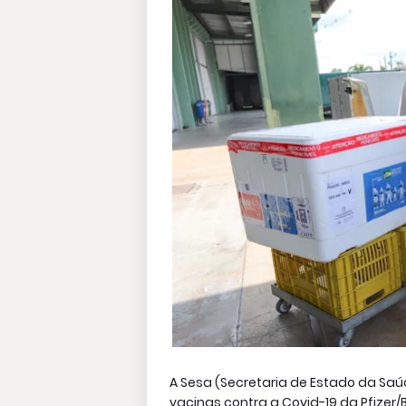
A Sesa (Secretaria de Estado da Saúd
vacinas contra a Covid-19 da Pfizer