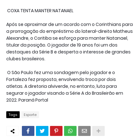
COXA TENTA MANTER NATANAEL
Após se aproximar de um acordo com o Corinthians para
a prorrogação do empréstimo do lateral-direito Matheus
Alexandre, o Coritiba se esforça para manter Natanael,
titular da posição. O jogador de 19 anos foi um dos
destaques da Série B e desperta o interesse de grandes
clubes brasileiros.
O São Paulo fez uma sondagem pelo jogador e o
Fortaleza fez proposta, envolvendo troca por dois
atletas. A diretoria alviverde, no entanto, luta para
segurar o jogador visando a Série A do Brasileirão em
2022. Paraná Portal
Tags
Esporte