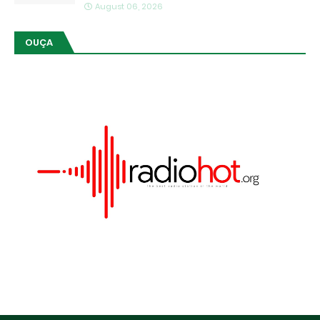
August 06, 2026
OUÇA