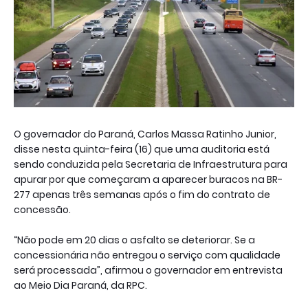
O governador do Paraná, Carlos Massa Ratinho Junior,
disse nesta quinta-feira (16) que uma auditoria está
sendo conduzida pela Secretaria de Infraestrutura para
apurar por que começaram a aparecer buracos na BR-
277 apenas três semanas após o fim do contrato de
concessão.
“Não pode em 20 dias o asfalto se deteriorar. Se a
concessionária não entregou o serviço com qualidade
será processada”, afirmou o governador em entrevista
ao Meio Dia Paraná, da RPC.