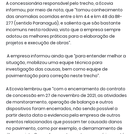
A concessionária responsável pelo trecho, a Ecovia
informou, por meio de nota, que “tomou conhecimento
das anomalias ocorridas entre o km 44 e km 48 da BR-
277 (sentido Paranaguá), e salienta que são bastante
incomuns nesta rodovia, visto que a empresa sempre
adotou as melhores práticas para a elaboração de
projetos e execução de obras”.
A empresa informou ainda que “para entender melhor a
situação, mobilizou uma equipe técnica para
investigação das causas, bem como equipe de
pavimentação para correção neste trecho”.
A Ecovia lembrou que “com o encerramento do contrato
de concessão em 27 de novembro de 2021, as atividades
de monitoramento, operação de balança e outros
dispositivos foram encerrados, não sendo possível a
partir desta data a evidencia pela empresa de outros
eventos relacionados que possam ter causado danos
no pavimento, como por exemplo, o derramamento de