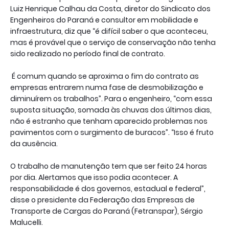
Luiz Henrique Calhau da Costa, diretor do Sindicato dos
Engenheiros do Paraná e consultor em mobilidade e
infraestrutura, diz que “é difícil saber o que aconteceu,
mas é provável que o serviço de conservação não tenha
sido realizado no período final de contrato.
É comum quando se aproxima o fim do contrato as
empresas entrarem numa fase de desmobilização e
diminuírem os trabalhos”. Para o engenheiro, “com essa
suposta situação, somada às chuvas dos últimos dias,
não é estranho que tenham aparecido problemas nos
pavimentos com o surgimento de buracos”. “Isso é fruto
da ausência.
O trabalho de manutenção tem que ser feito 24 horas
por dia. Alertamos que isso podia acontecer. A
responsabilidade é dos governos, estadual e federal”,
disse o presidente da Federação das Empresas de
Transporte de Cargas do Paraná (Fetranspar), Sérgio
Malucelli.